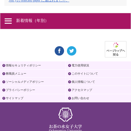
Jpn.) の selected paper に選ばれました。
新着情報（年別）
情報セキュリティポリシー
電力使用状況
教職員メニュー
このサイトについて
ソーシャルメディアポリシー
個人情報について
プライバシーポリシー
アクセスマップ
サイトマップ
お問い合わせ