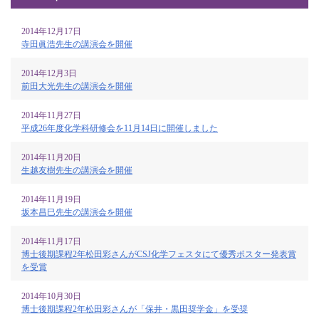
2014年12月17日
寺田眞浩先生の講演会を開催
2014年12月3日
前田大光先生の講演会を開催
2014年11月27日
平成26年度化学科研修会を11月14日に開催しました
2014年11月20日
生越友樹先生の講演会を開催
2014年11月19日
坂本昌巳先生の講演会を開催
2014年11月17日
博士後期課程2年松田彩さんがCSJ化学フェスタにて優秀ポスター発表賞
を受賞
2014年10月30日
博士後期課程2年松田彩さんが「保井・黒田奨学金」を受奨