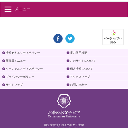
メニュー
情報セキュリティポリシー
電力使用状況
教職員メニュー
このサイトについて
ソーシャルメディアポリシー
個人情報について
プライバシーポリシー
アクセスマップ
サイトマップ
お問い合わせ
国立大学法人お茶の水女子大学