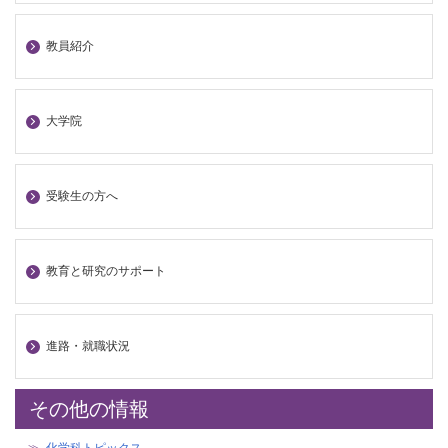
教員紹介
大学院
受験生の方へ
教育と研究のサポート
進路・就職状況
その他の情報